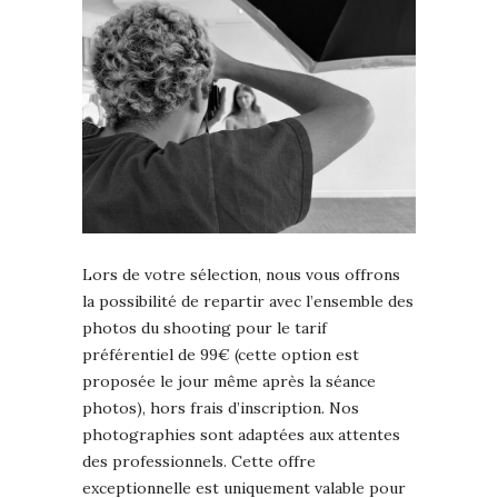
Lors de votre sélection, nous vous offrons
la possibilité de repartir avec l’ensemble des
photos du shooting pour le tarif
préférentiel de 99€ (cette option est
proposée le jour même après la séance
photos), hors frais d’inscription. Nos
photographies sont adaptées aux attentes
des professionnels. Cette offre
exceptionnelle est uniquement valable pour