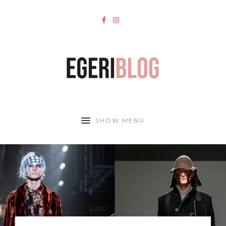
SHOW MENU