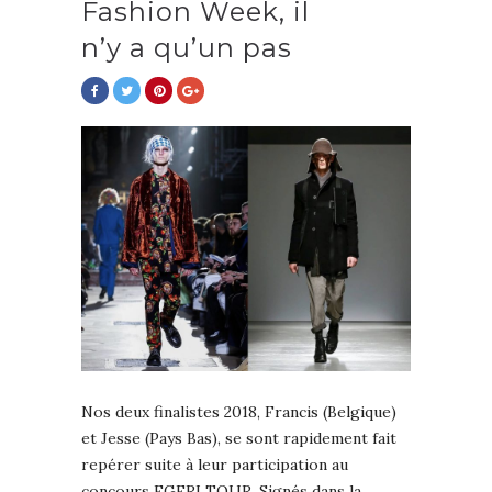
Fashion Week, il
n’y a qu’un pas
Nos deux finalistes 2018, Francis (Belgique)
et Jesse (Pays Bas), se sont rapidement fait
repérer suite à leur participation au
concours EGERI TOUR. Signés dans la