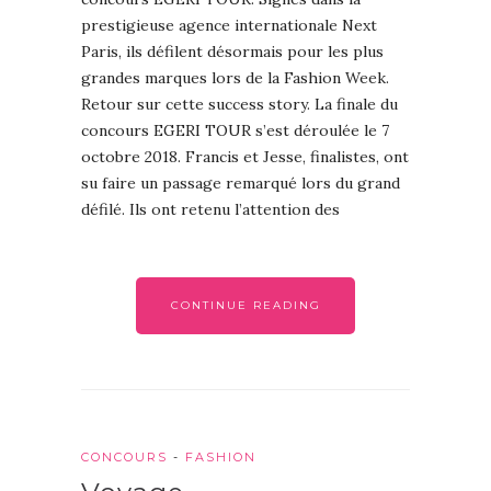
prestigieuse agence internationale Next
Paris, ils défilent désormais pour les plus
grandes marques lors de la Fashion Week.
Retour sur cette success story. La finale du
concours EGERI TOUR s’est déroulée le 7
octobre 2018. Francis et Jesse, finalistes, ont
su faire un passage remarqué lors du grand
défilé. Ils ont retenu l’attention des
CONTINUE READING
CONCOURS
-
FASHION