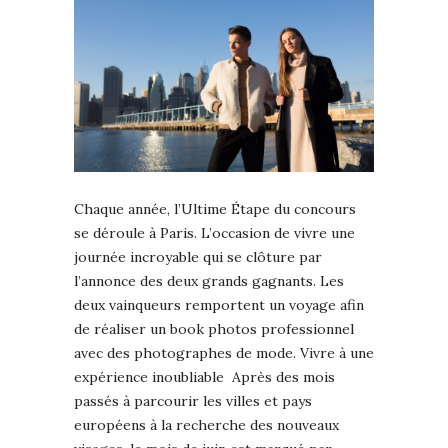
Chaque année, l’Ultime Étape du concours
se déroule à Paris. L’occasion de vivre une
journée incroyable qui se clôture par
l’annonce des deux grands gagnants. Les
deux vainqueurs remportent un voyage afin
de réaliser un book photos professionnel
avec des photographes de mode. Vivre à une
expérience inoubliable Après des mois
passés à parcourir les villes et pays
européens à la recherche des nouveaux