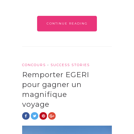
CONTINUE READING
CONCOURS
-
SUCCESS STORIES
Remporter EGERI
pour gagner un
magnifique
voyage