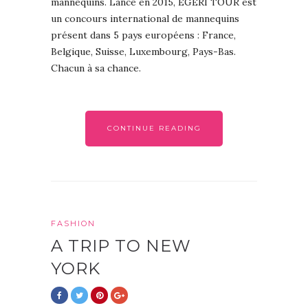
mannequins. Lancé en 2015, EGERI TOUR est
un concours international de mannequins
présent dans 5 pays européens : France,
Belgique, Suisse, Luxembourg, Pays-Bas.
Chacun à sa chance.
CONTINUE READING
FASHION
A TRIP TO NEW
YORK