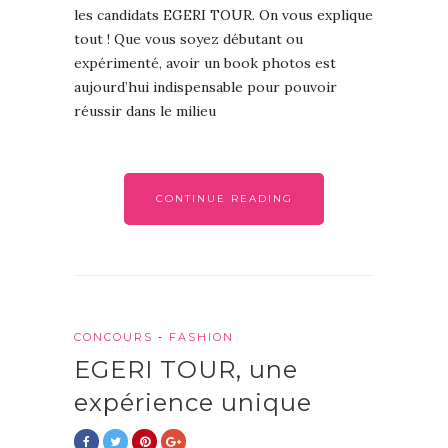
les candidats EGERI TOUR. On vous explique
tout ! Que vous soyez débutant ou
expérimenté, avoir un book photos est
aujourd’hui indispensable pour pouvoir
réussir dans le milieu
CONTINUE READING
CONCOURS
-
FASHION
EGERI TOUR, une
expérience unique