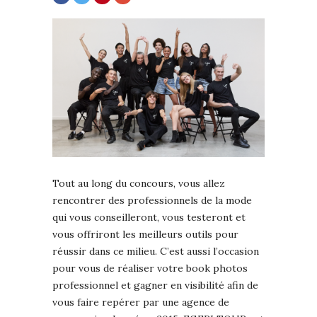
Tout au long du concours, vous allez
rencontrer des professionnels de la mode
qui vous conseilleront, vous testeront et
vous offriront les meilleurs outils pour
réussir dans ce milieu. C’est aussi l’occasion
pour vous de réaliser votre book photos
professionnel et gagner en visibilité afin de
vous faire repérer par une agence de