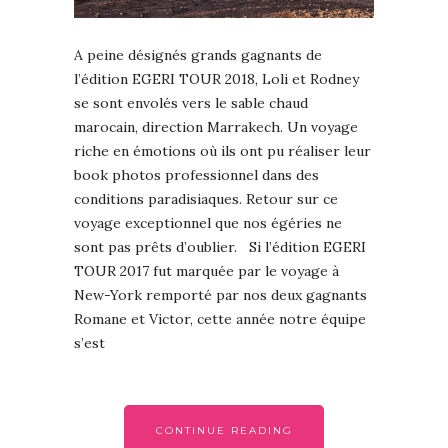
A peine désignés grands gagnants de
l’édition EGERI TOUR 2018, Loli et Rodney
se sont envolés vers le sable chaud
marocain, direction Marrakech. Un voyage
riche en émotions où ils ont pu réaliser leur
book photos professionnel dans des
conditions paradisiaques. Retour sur ce
voyage exceptionnel que nos égéries ne
sont pas prêts d’oublier. Si l’édition EGERI
TOUR 2017 fut marquée par le voyage à
New-York remporté par nos deux gagnants
Romane et Victor, cette année notre équipe
s’est
CONTINUE READING