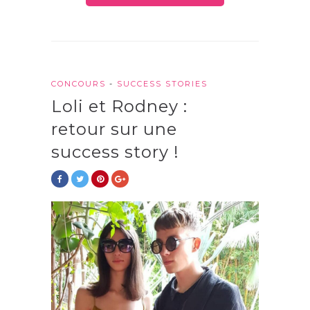
CONCOURS
-
SUCCESS STORIES
Loli et Rodney :
retour sur une
success story !