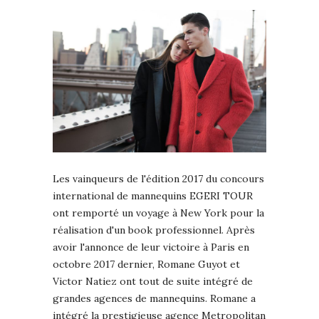
Les vainqueurs de l'édition 2017 du concours
international de mannequins EGERI TOUR
ont remporté un voyage à New York pour la
réalisation d'un book professionnel. Après
avoir l'annonce de leur victoire à Paris en
octobre 2017 dernier, Romane Guyot et
Victor Natiez ont tout de suite intégré de
grandes agences de mannequins. Romane a
intégré la prestigieuse agence Metropolitan