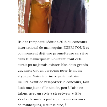
Ils ont remporté l’édition 2018 du concours
international de mannequins EGERI TOUR et
commencent déjà une prometteuse carrière
dans le mannequinat. Pourtant, tout cela
aurait pu ne jamais exister. Nos deux grands
gagnants ont un parcours pour le moins
atypique. Voici leur incroyable histoire
EGERI. Avant de remporter le concours, Loli
était une jeune fille timide, peu à l’aise en
talons, avec un style « streetwear ». Elle
s’est retrouvée à participer à un concours
de mannequins, il faut le dire, à