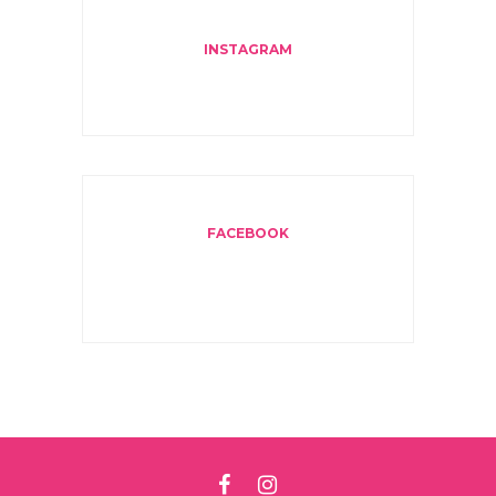
INSTAGRAM
FACEBOOK