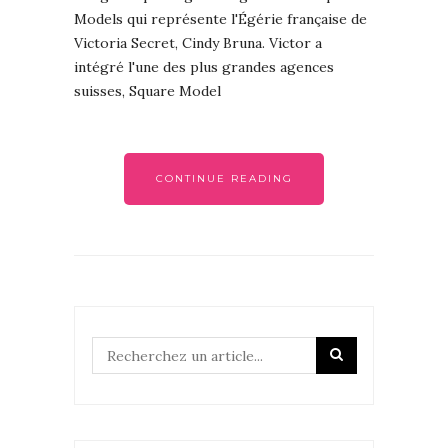
Models qui représente l'Égérie française de
Victoria Secret, Cindy Bruna. Victor a
intégré l'une des plus grandes agences
suisses, Square Model
CONTINUE READING