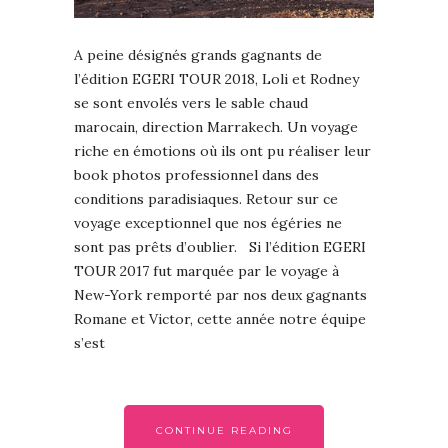
A peine désignés grands gagnants de
l’édition EGERI TOUR 2018, Loli et Rodney
se sont envolés vers le sable chaud
marocain, direction Marrakech. Un voyage
riche en émotions où ils ont pu réaliser leur
book photos professionnel dans des
conditions paradisiaques. Retour sur ce
voyage exceptionnel que nos égéries ne
sont pas prêts d’oublier. Si l’édition EGERI
TOUR 2017 fut marquée par le voyage à
New-York remporté par nos deux gagnants
Romane et Victor, cette année notre équipe
s’est
CONTINUE READING