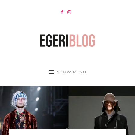
SHOW MENU