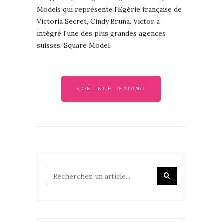
Models qui représente l'Égérie française de
Victoria Secret, Cindy Bruna. Victor a
intégré l'une des plus grandes agences
suisses, Square Model
CONTINUE READING