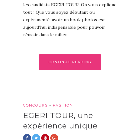
les candidats EGERI TOUR. On vous explique
tout ! Que vous soyez débutant ou
expérimenté, avoir un book photos est
aujourd’hui indispensable pour pouvoir
réussir dans le milieu
CONTINUE READING
CONCOURS
-
FASHION
EGERI TOUR, une
expérience unique