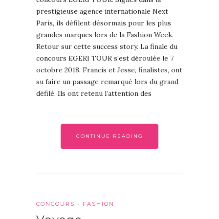
prestigieuse agence internationale Next
Paris, ils défilent désormais pour les plus
grandes marques lors de la Fashion Week.
Retour sur cette success story. La finale du
concours EGERI TOUR s’est déroulée le 7
octobre 2018. Francis et Jesse, finalistes, ont
su faire un passage remarqué lors du grand
défilé. Ils ont retenu l’attention des
CONTINUE READING
CONCOURS
-
FASHION