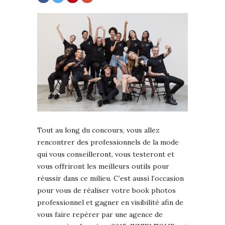
Tout au long du concours, vous allez
rencontrer des professionnels de la mode
qui vous conseilleront, vous testeront et
vous offriront les meilleurs outils pour
réussir dans ce milieu. C’est aussi l’occasion
pour vous de réaliser votre book photos
professionnel et gagner en visibilité afin de
vous faire repérer par une agence de