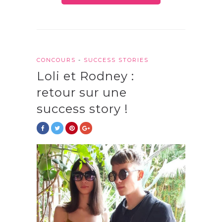
CONCOURS
-
SUCCESS STORIES
Loli et Rodney :
retour sur une
success story !