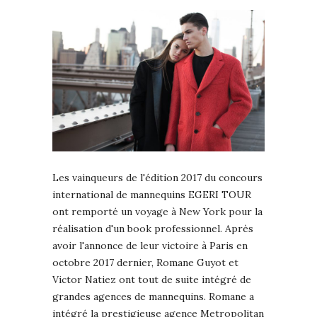
Les vainqueurs de l'édition 2017 du concours
international de mannequins EGERI TOUR
ont remporté un voyage à New York pour la
réalisation d'un book professionnel. Après
avoir l'annonce de leur victoire à Paris en
octobre 2017 dernier, Romane Guyot et
Victor Natiez ont tout de suite intégré de
grandes agences de mannequins. Romane a
intégré la prestigieuse agence Metropolitan