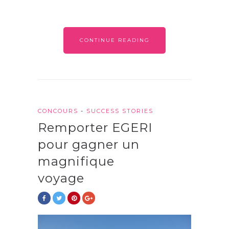
CONTINUE READING
CONCOURS
-
SUCCESS STORIES
Remporter EGERI
pour gagner un
magnifique
voyage