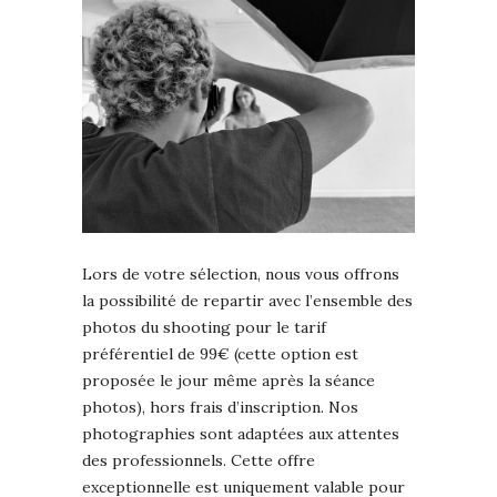
Lors de votre sélection, nous vous offrons
la possibilité de repartir avec l’ensemble des
photos du shooting pour le tarif
préférentiel de 99€ (cette option est
proposée le jour même après la séance
photos), hors frais d’inscription. Nos
photographies sont adaptées aux attentes
des professionnels. Cette offre
exceptionnelle est uniquement valable pour