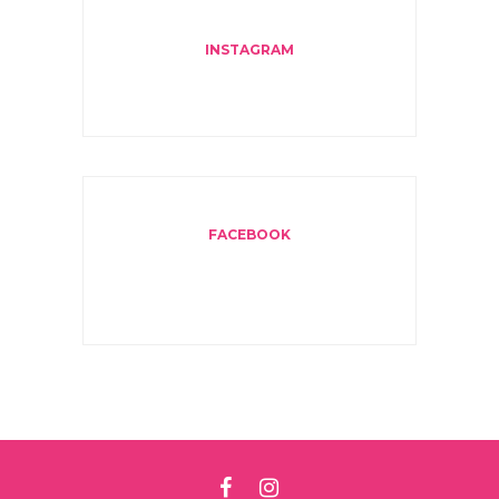
INSTAGRAM
FACEBOOK