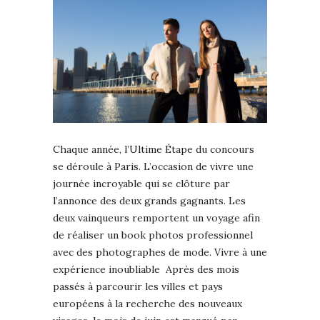
Chaque année, l’Ultime Étape du concours
se déroule à Paris. L’occasion de vivre une
journée incroyable qui se clôture par
l’annonce des deux grands gagnants. Les
deux vainqueurs remportent un voyage afin
de réaliser un book photos professionnel
avec des photographes de mode. Vivre à une
expérience inoubliable Après des mois
passés à parcourir les villes et pays
européens à la recherche des nouveaux