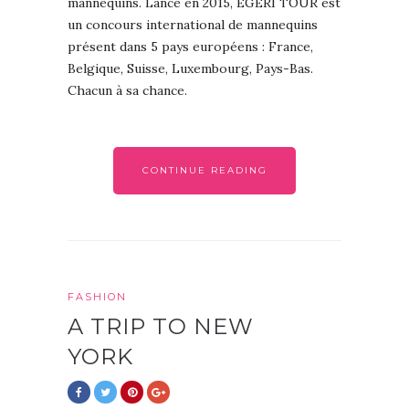
mannequins. Lancé en 2015, EGERI TOUR est
un concours international de mannequins
présent dans 5 pays européens : France,
Belgique, Suisse, Luxembourg, Pays-Bas.
Chacun à sa chance.
CONTINUE READING
FASHION
A TRIP TO NEW
YORK