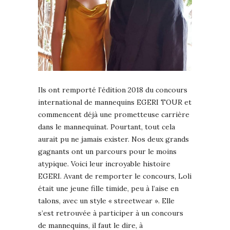
Ils ont remporté l’édition 2018 du concours
international de mannequins EGERI TOUR et
commencent déjà une prometteuse carrière
dans le mannequinat. Pourtant, tout cela
aurait pu ne jamais exister. Nos deux grands
gagnants ont un parcours pour le moins
atypique. Voici leur incroyable histoire
EGERI. Avant de remporter le concours, Loli
était une jeune fille timide, peu à l’aise en
talons, avec un style « streetwear ». Elle
s’est retrouvée à participer à un concours
de mannequins, il faut le dire, à