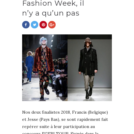
Fashion Week, il
n’y a qu’un pas
Nos deux finalistes 2018, Francis (Belgique)
et Jesse (Pays Bas), se sont rapidement fait
repérer suite à leur participation au
concours EGERI TOUR. Signés dans la